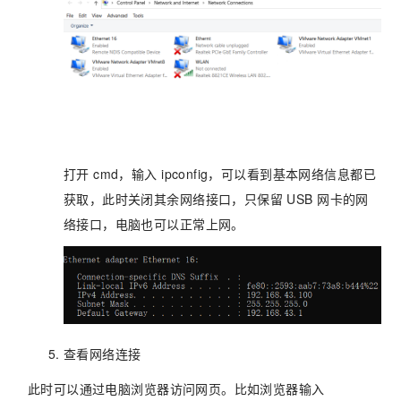
打开 cmd，输入 ipconfig，可以看到基本网络信息都已
获取，此时关闭其余网络接口，只保留 USB 网卡的网
络接口，电脑也可以正常上网。
查看网络连接
此时可以通过电脑浏览器访问网页。比如浏览器输入