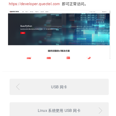
https://developer.quectel.com
即可正常访问。
USB 网卡
Linux 系统使用 USB 网卡