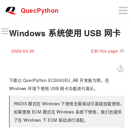
QuecPython
Windows 系统使用 USB 网卡
2026-03-20
Edit this page
下面以 QuecPython EC200UEU_AB 开发板为例，在
Windows 环境下使用 USB 网卡功能进行演示。
RNDIS 模式在 Windows 下使用无需驱动可直接加载使用，
如需使用 ECM 模式在 Windows 系统下使用，我们也提供
了在 Windows 下 ECM 驱动进行适配。