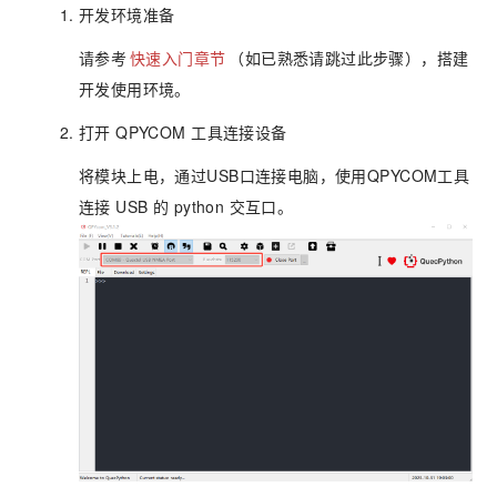
开发环境准备
请参考
快速入门章节
（如已熟悉请跳过此步骤），搭建
开发使用环境。
打开 QPYCOM 工具连接设备
将模块上电，通过USB口连接电脑，使用QPYCOM工具
连接 USB 的 python 交互口。