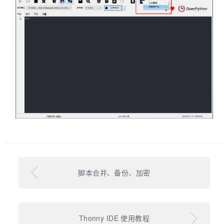
脚本合并、备份、加密
Thonny IDE 使用教程