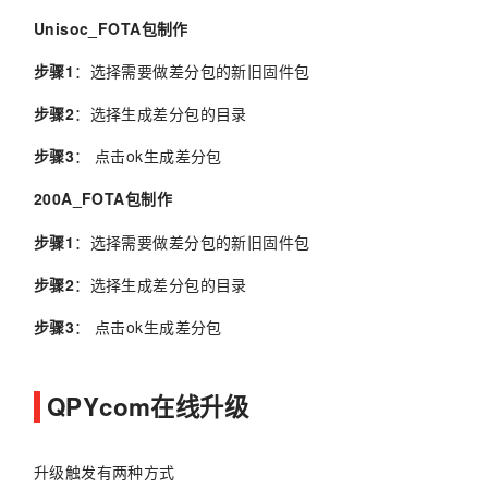
Unisoc_FOTA包制作
步骤1
：选择需要做差分包的新旧固件包
步骤2
：选择生成差分包的目录
步骤3
： 点击ok生成差分包
200A_FOTA包制作
步骤1
：选择需要做差分包的新旧固件包
步骤2
：选择生成差分包的目录
步骤3
： 点击ok生成差分包
QPYcom在线升级
升级触发有两种方式