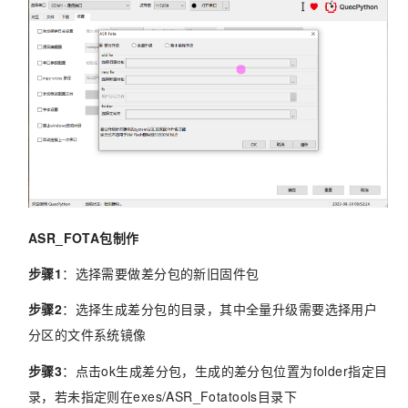
ASR_FOTA包制作
步骤1
：选择需要做差分包的新旧固件包
步骤2
：选择生成差分包的目录，其中全量升级需要选择用户
分区的文件系统镜像
步骤3
：点击ok生成差分包，生成的差分包位置为folder指定目
录，若未指定则在exes/ASR_Fotatools目录下