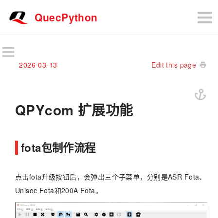
QuecPython
2026-03-13
Edit this page
QPYcom 扩展功能
fota包制作流程
点击fota升级按钮后，会弹出三个子菜单，分别是ASR Fota、
Unisoc Fota和200A Fota。