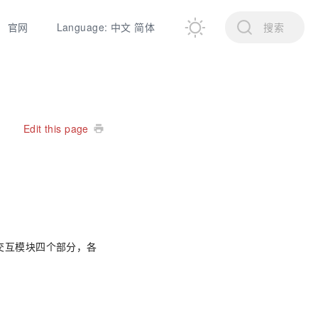
官网
Language: 中文 简体
搜索
Edit this page
交互模块四个部分，各