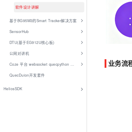
软件设计讲解
基于BG95M3的Smart Tracker解决方案
SensorHub
​
DTU(基于EG912U核心板)
公网对讲机
业务流
Coze 平台 websocket quecpython 接入
QuecDuion开发套件
HeliosSDK