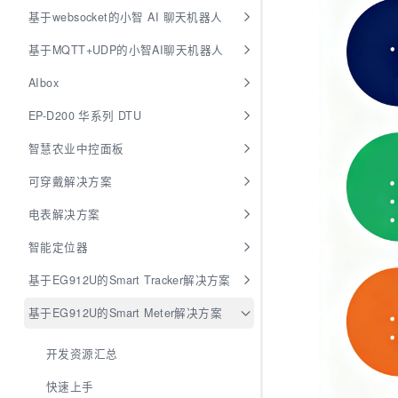
基于websocket的小智 AI 聊天机器人
基于MQTT+UDP的小智AI聊天机器人
AIbox
EP-D200 华系列 DTU
智慧农业中控面板
可穿戴解决方案
电表解决方案
智能定位器
基于EG912U的Smart Tracker解决方案
基于EG912U的Smart Meter解决方案
开发资源汇总
快速上手