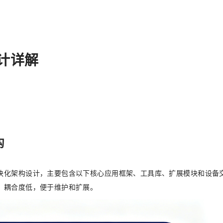
计详解
构
块化架构设计，主要包含以下核心应用框架、工具库、扩展模块和设备
、耦合度低，便于维护和扩展。