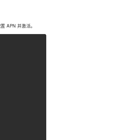
 APN 并激活。