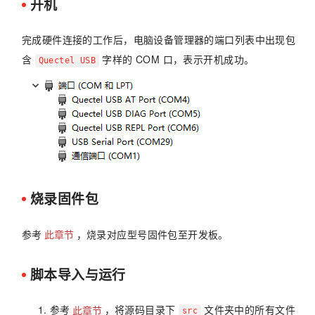
开机
完成硬件连接的工作后，电脑设备管理器的端口列表中出现包
含
字样的 COM 口，表示开机成功。
Quectel USB
烧录固件包
参考
此章节
，烧录对应型号固件包至开发板。
脚本导入与运行
参考
此章节
，将源码目录下
文件夹中的所有文件
src