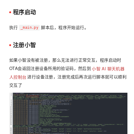
程序启动
执行
脚本后，程序开始运行。
_main.py
注册小智
如果小智没有被注册，那么无法进行正常交互，程序启动时
OTA会返回注册设备所用的验证码，然后到
小智 AI 聊天机器
人控制台
进行设备注册，注册完成后再次运行脚本就可以顺利
交互了