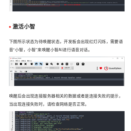
激活小智
下图所示状态为待唤醒状态，开发板会出现红灯闪烁，需要语
音“小智，小智”来唤醒小智AI进行语音对话。
唤醒后会出现连接服务器相关的数据或者是连接失败的提示，
当出现连接失败时，请检查网络是否正常。