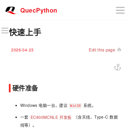
QuecPython
快速上手
2026-04-23
Edit this page
硬件准备
Windows 电脑一台，建议
系统。
Win10
一套
EC800MCNLE 开发板
（含天线、Type-C 数据
线等）。