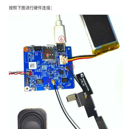
按照下图进行硬件连接：