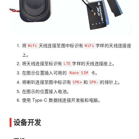
将
天线连接至图中标识有
字样的天线连接座
WiFi
WiFi
上。
将天线连接至标识有
字样的天线连接座上。
LTE
在图示位置插入可用的
卡。
Nano SIM
将喇叭连接至图中标识有
和
的排针上。
SPK+
SPK-
在图示的位置接入电池。
使用 Type-C 数据线连接开发板和电脑。
设备开发