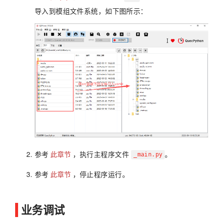
导入到模组文件系统，如下图所示：
参考
此章节
，执行主程序文件
。
_main.py
参考
此章节
，停止程序运行。
业务调试