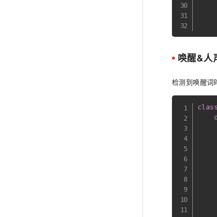
    
    
    
唤醒&人
检测到唤醒词
clas
    
    
    
    