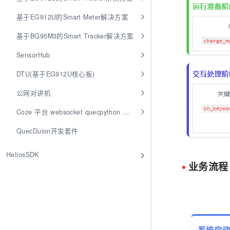
基于EG912U的Smart Meter解决方案
基于BG95M3的Smart Tracker解决方案
SensorHub
DTU(基于EG912U核心板)
公网对讲机
Coze 平台 websocket quecpython 接入
QuecDuion开发套件
HeliosSDK
业务流程