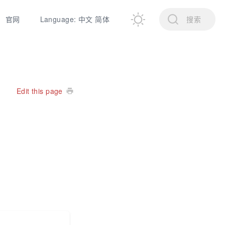
官网
Language: 中文 简体
搜索
Edit this page