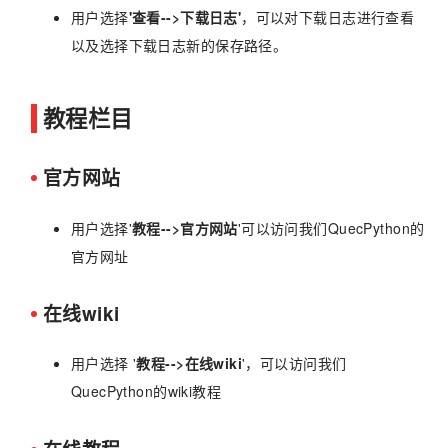
用户选择
'查看-->下载日志'
，可以对下载日志进行查看
以及选择下载日志新的保存路径。
教程栏目
官方网站
用户选择'
教程-->官方网站
'可以访问我们QuecPython的
官方网址
在线wiki
用户选择 '
教程-->在线wiki
'，可以访问我们
QuecPython的wiki教程