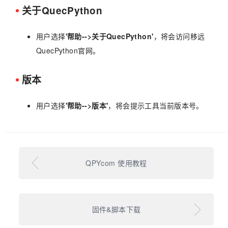
关于QuecPython
用户选择
'帮助-->关于QuecPython'
，将会访问移远
QuecPython官网。
版本
用户选择
'帮助-->版本'
，将会提示工具当前版本号。
QPYcom 使用教程
固件&脚本下载