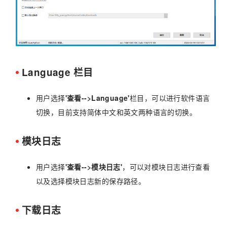
Language 栏目
用户选择
'查看-->Language'
栏目，可以进行软件语言
切换，目前支持简体中文和英文两种语言的切换。
模块日志
用户选择
'查看-->模块日志'
，可以对模块日志进行查看
以及选择模块日志新的保存路径。
下载日志