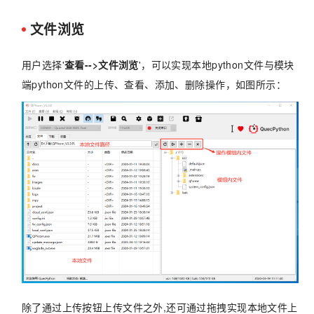
文件浏览
用户选择'
查看-->文件浏览
'，可以实现本地python文件与模块
端python文件的上传、查看、添加、删除操作，如图所示：
除了通过上传按钮上传文件之外,还可通过拖拽实现本地文件上