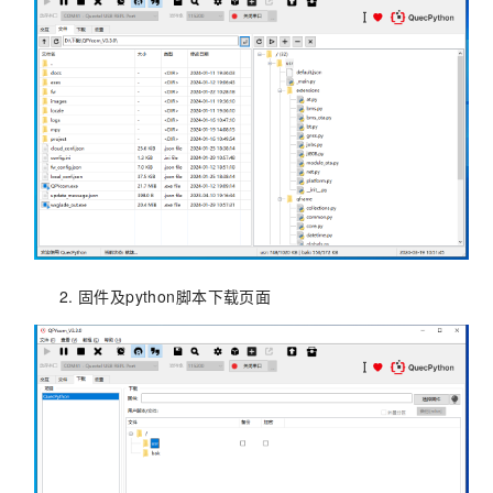
固件及python脚本下载页面