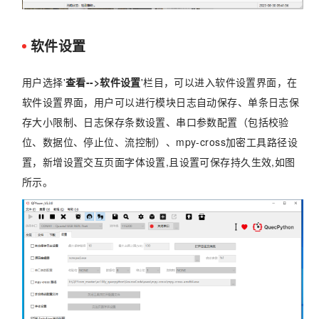
软件设置
用户选择'
查看-->软件设置
'栏目，可以进入软件设置界面，在
软件设置界面，用户可以进行模块日志自动保存、单条日志保
存大小限制、日志保存条数设置、串口参数配置（包括校验
位、数据位、停止位、流控制）、mpy-cross加密工具路径设
置，新增设置交互页面字体设置,且设置可保存持久生效,如图
所示。