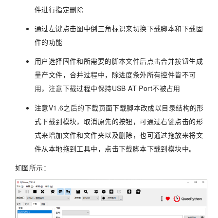
件进行指定删除
通过左键点击图中倒三角标识来切换下载脚本和下载固
件的功能
用户选择固件和所需要的脚本文件后点击合并按钮生成
量产文件，合并过程中，除进度条外所有控件皆不可
用，注意下载过程中保持USB AT Port不被占用
注意V1.6之后的下载页面下载脚本改成以目录结构的形
式下载到模块，取消原先的按钮，可通过右键点击的形
式来增加文件和文件夹以及删除，也可通过拖放来将文
件从本地拖到工具中，点击下载脚本下载到模块中。
如图所示：