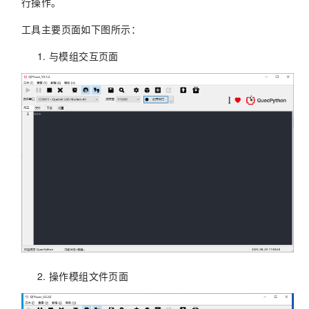
行操作。
工具主要页面如下图所示：
与模组交互页面
操作模组文件页面