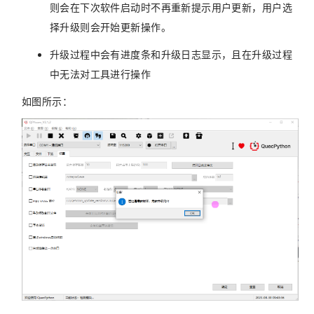
则会在下次软件启动时不再重新提示用户更新，用户选
择升级则会开始更新操作。
升级过程中会有进度条和升级日志显示，且在升级过程
中无法对工具进行操作
如图所示：