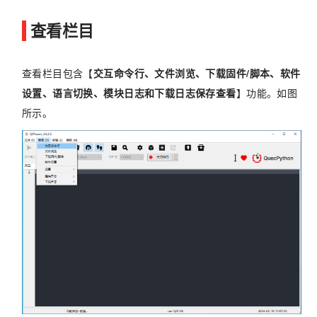
查看栏目
查看栏目包含【
交互命令行、文件浏览、下载固件/脚本、软件
设置、语言切换、模块日志和下载日志保存查看
】功能。如图
所示。