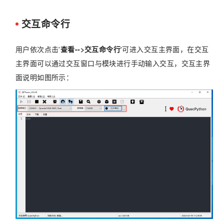
交互命令行
用户依次点击'
查看-->交互命令行
'可进入交互主界面，在交互
主界面可以通过交互窗口与模块进行手动输入交互，交互主界
面说明如图所示：