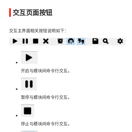
交互页面按钮
交互主界面相关按钮说明如下：
开启与模块间命令行交互。
暂停与模块间命令行交互。
停止与模块间命令行交互。