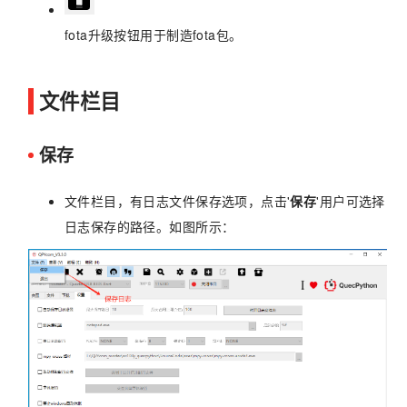
fota升级按钮用于制造fota包。
文件栏目
保存
文件栏目，有日志文件保存选项，点击'
保存
'用户可选择
日志保存的路径。如图所示：