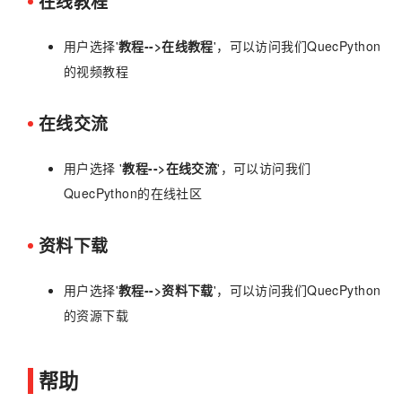
在线教程
用户选择'
教程-->在线教程
'，可以访问我们QuecPython
的视频教程
在线交流
用户选择 '
教程-->在线交流
'，可以访问我们
QuecPython的在线社区
资料下载
用户选择'
教程-->资料下载
'，可以访问我们QuecPython
的资源下载
帮助