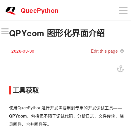
QuecPython
QPYcom 图形化界面介绍
2026-03-30
Edit this page
工具获取
使用QuecPython进行开发需要用到专用的开发调试工具——
QPYcom
，包括但不限于调试代码、分析日志、文件传输、烧
录固件、合并固件等。