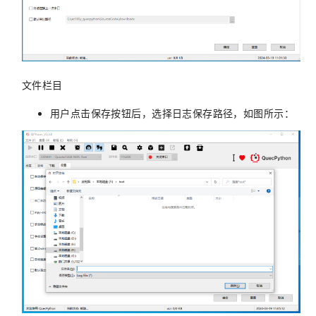
文件栏目
用户点击保存按钮后，选择日志保存路径，如图所示：