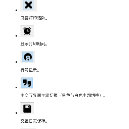
屏幕打印清除。
显示打印时间。
行号显示。
主交互界面主题切换（黑色与白色主题切换）。
交互日志保存。