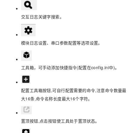
交互日志关键字搜索。
模块日志设置、串口参数配置等选项设置。
工具箱，可手动添加快捷指令(配置在config.ini中)。
配置工具箱按钮,可自行配置需要的命令,注意命令数量最
大16条,命令名称长度最大16个字符。
置顶按钮,点击按钮使工具处于置顶状态。