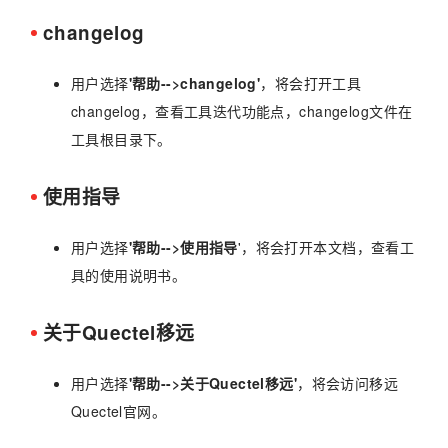
changelog
用户选择
'帮助-->changelog'
，将会打开工具
changelog，查看工具迭代功能点，changelog文件在
工具根目录下。
使用指导
用户选择
'帮助-->使用指导
'，将会打开本文档，查看工
具的使用说明书。
关于Quectel移远
用户选择
'帮助-->关于Quectel移远'
，将会访问移远
Quectel官网。