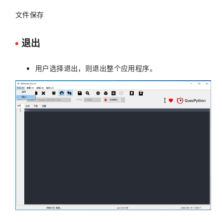
文件保存
退出
用户选择退出，则退出整个应用程序。