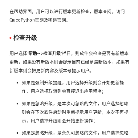
在帮助界面，用户可以进行版本更新检查，版本查阅，访问
QuecPython官网及移远官网。
检查升级
用户选择'
帮助-->检查升级
'栏目，则软件会检查是否有新版本
更新，如果没有新版本则会提示目前已经是最新版本，如果有
新版本则会把更新内容及版本号提示用户。
如果是强制升级提醒，用户选择升级则会开始更新操
作，用户选择取消则会直接退出应用程序；
如果是忽略升级，是本次可忽略的文件，用户选择忽略
则会在下次软件启动时重新提示用户更新，本次不再提
示，用户选择升级则会开始更新操作；
如果是忽略升级，是永久可忽略的文件，用户选择忽略