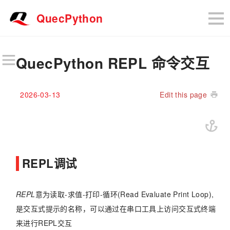
QuecPython
QuecPython REPL 命令交互
2026-03-13
Edit this page
REPL调试
REPL
意为读取-求值-打印-循环(Read Evaluate Print Loop),
是交互式提示的名称，可以通过在串口工具上访问交互式终端
来进行REPL交互