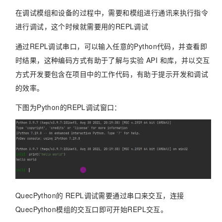
在调试模组和设备的过程中，需要和模组进行通讯来执行指令
进行调试，这个时候就需要用的REPL调试
通过REPL调试串口，可以输入任意的Python代码，并查看即
时结果，这种编码方式有助于了解与实验 API 和库，并以交互
方式开发要包含在项目中的工作代码，有助于提示开发和调试
的效率。
下图为Python的REPL调试窗口：
QuecPython的 REPL调试需要通过串口来交互，连接
QuecPython模组的交互口即可开始REPL交互。