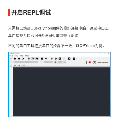
开启REPL调试
只需将已烧录QuecPython固件的模组连接电脑，通过串口工
具连接交互口即可开始REPL串口交互调试
不同的串口工具连接串口的步骤不一致，以QPYcom为例，