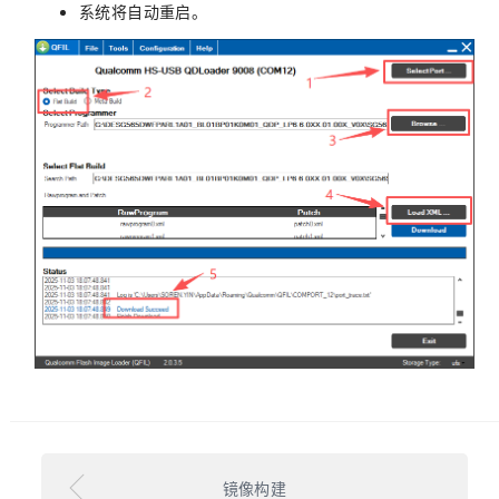
系统将自动重启。
镜像构建