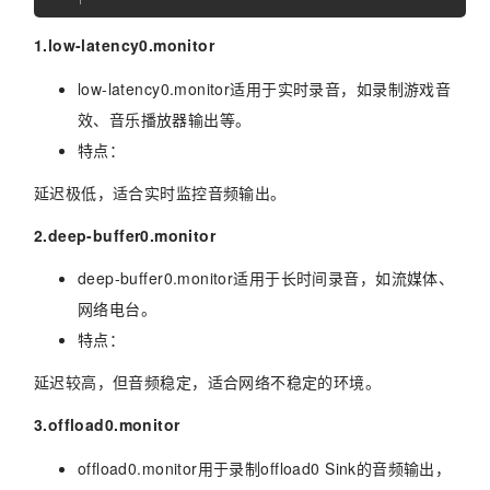
1.low-latency0.monitor
low-latency0.monitor适用于实时录音，如录制游戏音
效、音乐播放器输出等。
特点：
延迟极低，适合实时监控音频输出。
2.deep-buffer0.monitor
deep-buffer0.monitor适用于长时间录音，如流媒体、
网络电台。
特点：
延迟较高，但音频稳定，适合网络不稳定的环境。
3.offload0.monitor
offload0.monitor用于录制offload0 Sink的音频输出，