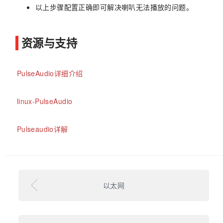
以上步骤配置正确即可解决喇叭无法播放的问题。
资源与支持
PulseAudio详细介绍
linux-PulseAudio
Pulseaudio详解
以太网