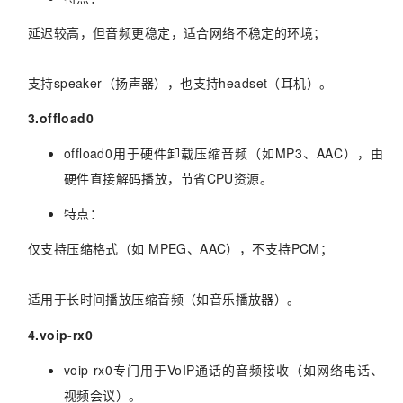
延迟较高，但音频更稳定，适合网络不稳定的环境；
支持speaker（扬声器），也支持headset（耳机）。
3.offload0
offload0用于硬件卸载压缩音频（如MP3、AAC），由
硬件直接解码播放，节省CPU资源。
特点：
仅支持压缩格式（如 MPEG、AAC），不支持PCM；
适用于长时间播放压缩音频（如音乐播放器）。
4.voip-rx0
voip-rx0专门用于VoIP通话的音频接收（如网络电话、
视频会议）。