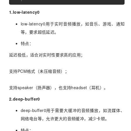
1.low-latency0
low-latency0用于实时音频播放，如音乐、游戏、通知
等，要求超低延迟。
特点：
延迟极低，适合对实时性要求高的应用；
支持PCM格式（未压缩音频）；
支持speaker（扬声器），也支持headset（耳机）。
2.deep-buffer0
deep-buffer0用于需要大缓冲的音频播放，如流媒体、
网络电台等，允许更大的音频缓冲，减少卡顿。
特点：