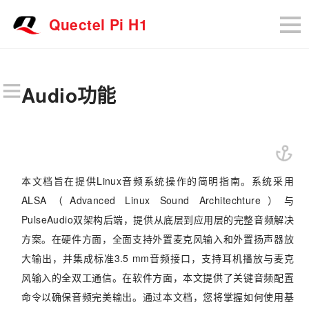
Quectel Pi H1
Audio功能
本文档旨在提供Linux音频系统操作的简明指南。系统采用
ALSA（Advanced Linux Sound Architechture）与
PulseAudio双架构后端，提供从底层到应用层的完整音频解决
方案。在硬件方面，全面支持外置麦克风输入和外置扬声器放
大输出，并集成标准3.5 mm音频接口，支持耳机播放与麦克
风输入的全双工通信。在软件方面，本文提供了关键音频配置
命令以确保音频完美输出。通过本文档，您将掌握如何使用基