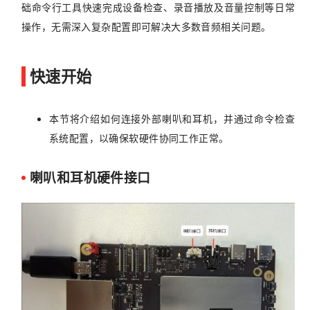
础命令行工具快速完成设备检查、录音播放及音量控制等日常
操作，无需深入复杂配置即可解决大多数音频相关问题。
快速开始
本节将介绍如何连接外部喇叭和耳机，并通过命令检查
系统配置，以确保软硬件协同工作正常。
喇叭和耳机硬件接口