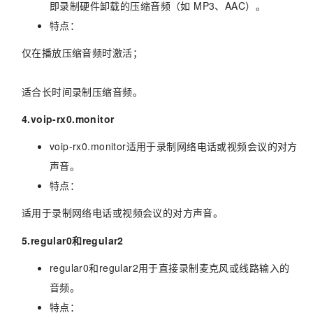
即录制硬件卸载的压缩音频（如 MP3、AAC）。
特点：
仅在播放压缩音频时激活；
适合长时间录制压缩音频。
4.voip-rx0.monitor
voip-rx0.monitor适用于录制网络电话或视频会议的对方
声音。
特点：
适用于录制网络电话或视频会议的对方声音。
5.regular0和regular2
regular0和regular2用于直接录制麦克风或线路输入的
音频。
特点：