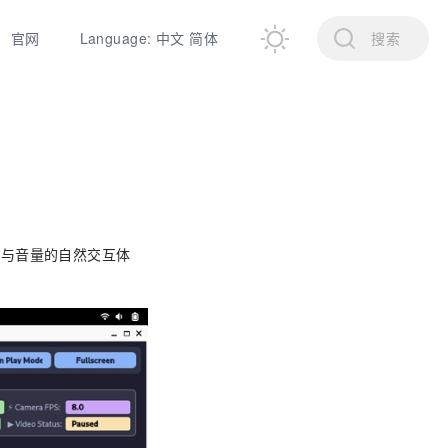
官网
Language: 中文 简体
搜索
度与音量的自然交互体