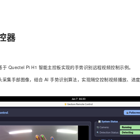
控器
于 Quectel Pi H1 智能主控板实现的手势识别远程视频控制示例。
头采集手部图像，结合 AI 手势识别算法，实现隔空控制视频播放、进