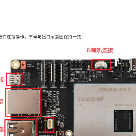
硬件连接操作，序号与接口示意图保持一致：