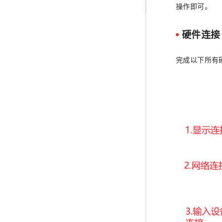
操作即可。
硬件连接
完成以下所有