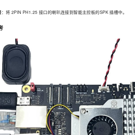
。
接
：将 2PIN PH1.25 接口的喇叭连接到智能主控板的SPK 插槽中。
考