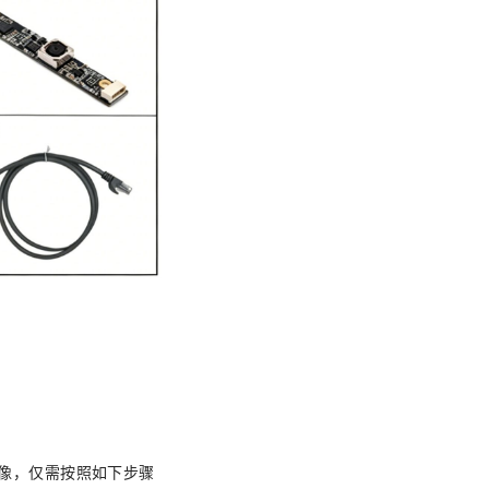
像，仅需按照如下步骤