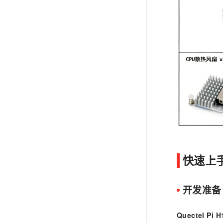
快速上
开发准备
Quectel Pi H