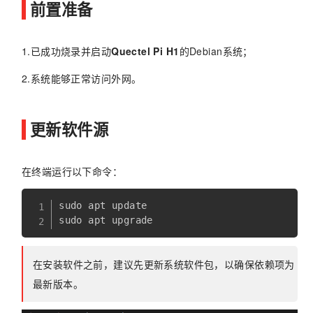
前置准备
1.已成功烧录并启动
Quectel Pi H1
的Debian系统；
2.系统能够正常访问外网。
更新软件源
在终端运行以下命令：
sudo apt update

在安装软件之前，建议先更新系统软件包，以确保依赖项为
最新版本。