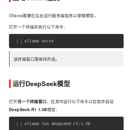
Ollama需要在后台运行服务端程序以管理模型。
打开一个终端并执行以下命令：
该终端窗口需保持开启。
运行DeepSeek模型
打开
另一个终端窗口
，在其中运行以下命令以拉取并启动
DeepSeek-R1 1.5B
模型：