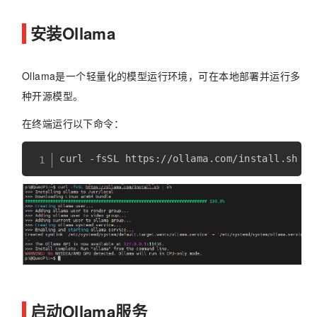
安装Ollama
Ollama是一个轻量化的模型运行环境，可在本地部署并运行多
种开源模型。
在终端运行以下命令：
启动Ollama服务