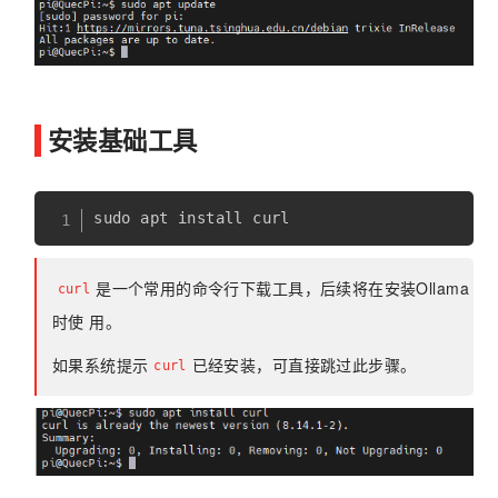
安装基础工具
是一个常用的命令行下载工具，后续将在安装Ollama
curl
时使 用。
如果系统提示
已经安装，可直接跳过此步骤。
curl