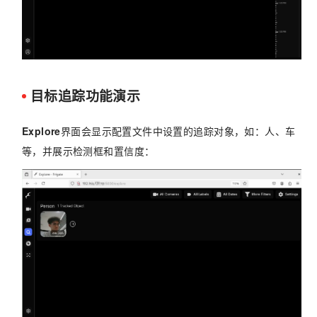
目标追踪功能演示
Explore
界面会显示配置文件中设置的追踪对象，如：人、车
等，并展示检测框和置信度：