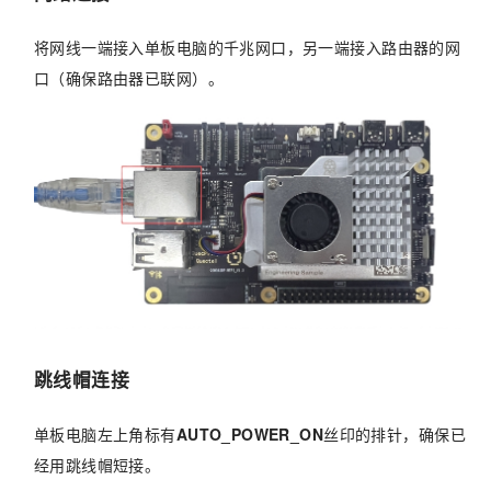
将网线一端接入单板电脑的千兆网口，另一端接入路由器的网
口（确保路由器已联网）。
跳线帽连接
单板电脑左上角标有
AUTO_POWER_ON
丝印的排针，确保已
经用跳线帽短接。