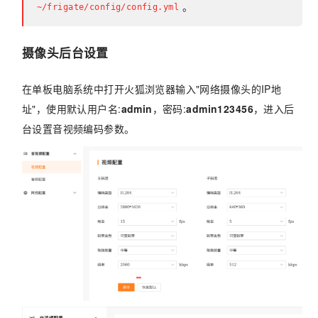
。
~/frigate/config/config.yml
摄像头后台设置
在单板电脑系统中打开火狐浏览器输入"网络摄像头的IP地
址"，使用默认用户名:
admin
，密码:
admin123456
，进入后
台设置音视频编码参数。