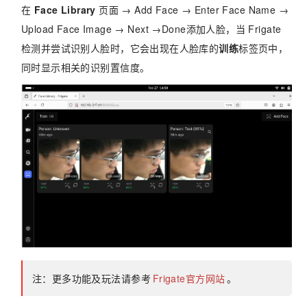
在
Face Library
页面 → Add Face → Enter Face Name →
Upload Face Image → Next →Done添加人脸，当 Frigate
检测并尝试识别人脸时，它会出现在人脸库的
训练
标签页中，
同时显示相关的识别置信度。
注：更多功能及玩法请参考
Frigate官方网站
。