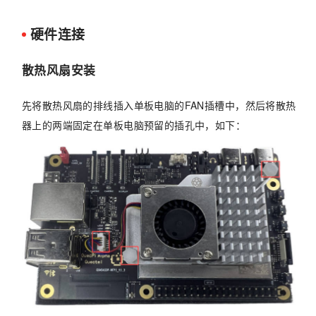
硬件连接
散热风扇安装
先将散热风扇的排线插入单板电脑的FAN插槽中，然后将散热
器上的两端固定在单板电脑预留的插孔中，如下：