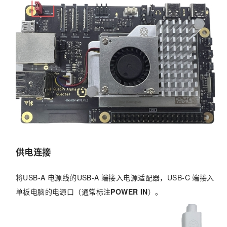
供电连接
将USB-A 电源线的USB-A 端接入电源适配器，USB-C 端接入
单板电脑的电源口（通常标注
POWER IN
）。