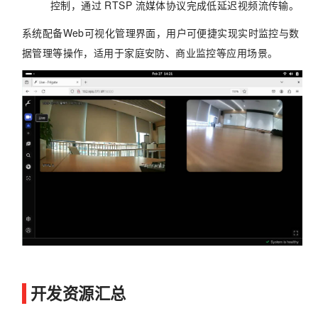
控制，通过 RTSP 流媒体协议完成低延迟视频流传输。
系统配备Web可视化管理界面，用户可便捷实现实时监控与数
据管理等操作，适用于家庭安防、商业监控等应用场景。
开发资源汇总