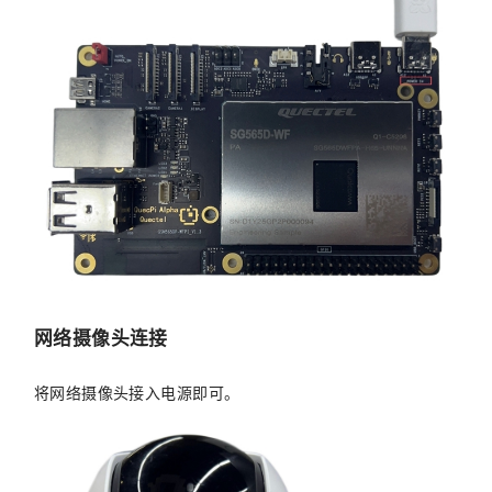
网络摄像头连接
将网络摄像头接入电源即可。