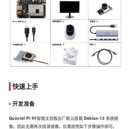
快速上手
开发准备
Quectel Pi H1
智能主控板出厂默认搭载
Debian 13
系统镜
像，因此无需再次烧录镜像，仅需按照如下步骤操作即可。