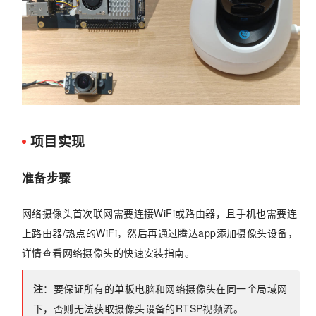
项目实现
准备步骤
网络摄像头首次联网需要连接WiFi或路由器，且手机也需要连
上路由器/热点的WiFi，然后再通过腾达app添加摄像头设备，
详情查看网络摄像头的快速安装指南。
注
：要保证所有的单板电脑和网络摄像头在同一个局域网
下，否则无法获取摄像头设备的RTSP视频流。