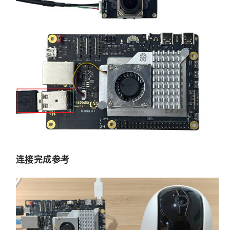
连接完成参考