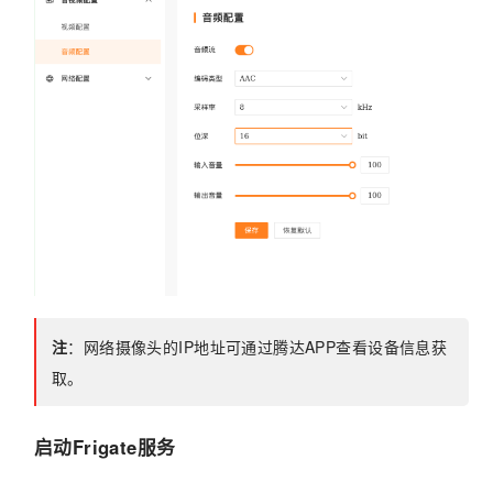
注
：网络摄像头的IP地址可通过腾达APP查看设备信息获
取。
启动Frigate服务