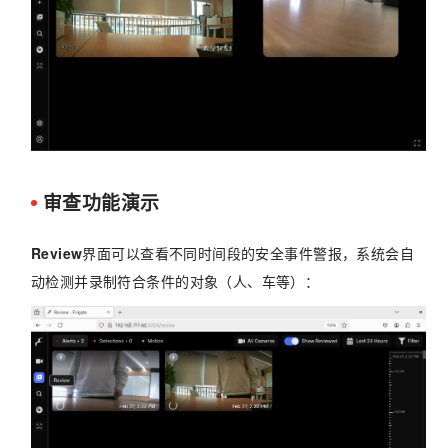
审查功能演示
Review
界面可以查看不同时间段的安全事件警报，系统会自
动检测并录制符合条件的对象（人、车等）：