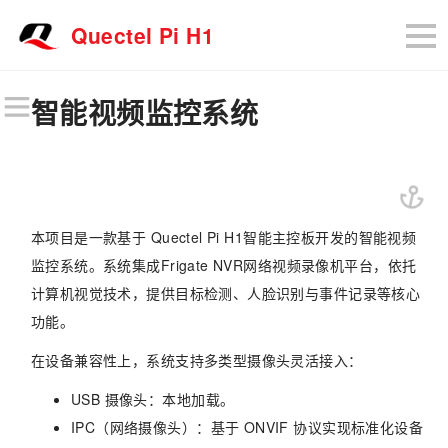
Quectel Pi H1
智能视频监控系统
本项目是一款基于 Quectel Pi H1智能主控板开发的智能视频
监控系统。系统集成Frigate NVR网络视频录像机平台，依托
计算机视觉技术，提供目标检测、人脸识别与事件记录等核心
功能。
在设备兼容性上，系统支持多类型摄像头灵活接入：
USB 摄像头：本地加载。
IPC（网络摄像头）：基于 ONVIF 协议实现标准化设备