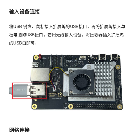
输入设备连接
将USB 键盘、鼠标接入扩展坞的USB接口，再将扩展坞接入单
板电脑的USB接口，若用无线输入设备，将接收器插入扩展坞
的USB口即可。
网络连接