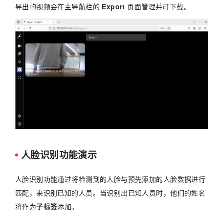
导出的视频会在主导航栏的
Export
页面管理并可下载。
人脸识别功能演示
人脸识别功能通过将检测到的人脸与预先添加的人脸数据进行
匹配，来识别已知的人员。当识别出已知人员时，他们的姓名
将作为
子标签
添加。