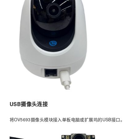
USB摄像头连接
将OV5693摄像头模块接入单板电脑或扩展坞的USB接口。