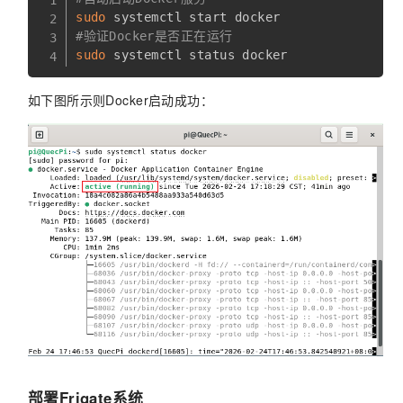
sudo
#验证Docker是否正在运行
sudo
如下图所示则Docker启动成功：
部署Frigate系统