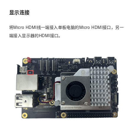
显示连接
将Micro HDMI线一端接入单板电脑的Micro HDMI接口，另一
端接入显示器的HDMI接口。