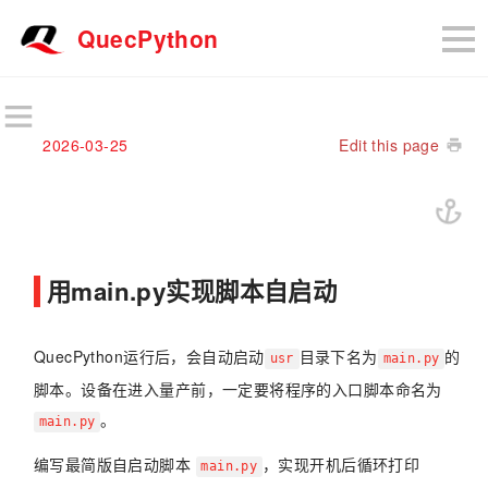
QuecPython
2026-03-25
Edit this page
用main.py实现脚本自启动
QuecPython运行后，会自动启动
目录下名为
的
usr
main.py
脚本。设备在进入量产前，一定要将程序的入口脚本命名为
。
main.py
编写最简版自启动脚本
，实现开机后循环打印
main.py