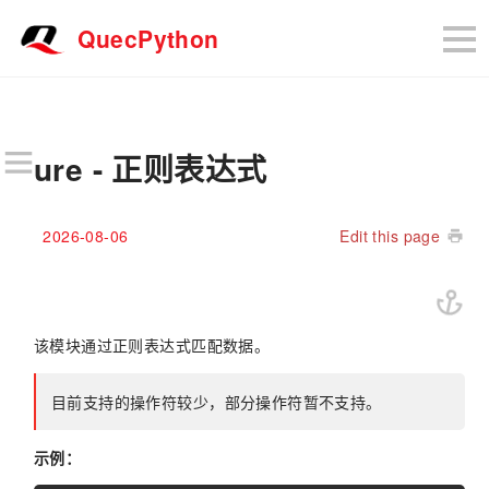
QuecPython
ure - 正则表达式
2026-08-06
Edit this page
该模块通过正则表达式匹配数据。
目前支持的操作符较少，部分操作符暂不支持。
示例：