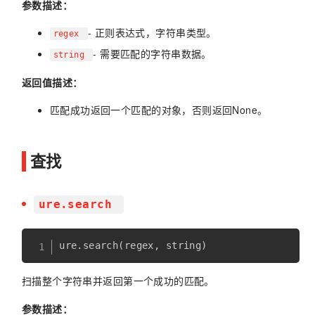
参数描述：
- 正则表达式，字符串类型。
regex
- 需要匹配的字符串数据。
string
返回值描述：
匹配成功返回一个匹配的对象，否则返回None。
查找
ure.search
ure
.
search
(
regex
,
 string
)
扫描整个字符串并返回第一个成功的匹配。
参数描述：