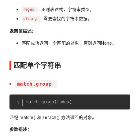
- 正则表达式，字符串类型。
regex
- 需要查找的字符串数据。
string
返回值描述：
匹配成功返回一个匹配的对象，否则返回None。
匹配单个字符串
match.group
match
.
group
(
index
)
匹配 match() 和 serach() 方法返回的对象。
参数描述：