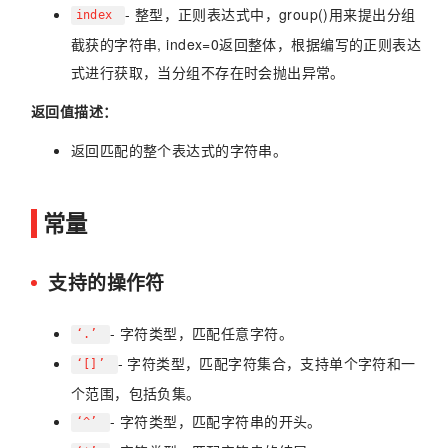
- 整型，正则表达式中，group()用来提出分组
index
截获的字符串, index=0返回整体，根据编写的正则表达
式进行获取，当分组不存在时会抛出异常。
返回值描述：
返回匹配的整个表达式的字符串。
常量
支持的操作符
- 字符类型，匹配任意字符。
‘.’
- 字符类型，匹配字符集合，支持单个字符和一
‘[]’
个范围，包括负集。
- 字符类型，匹配字符串的开头。
‘^’