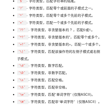
- 字符类型，匹配字符串的结尾。
‘$’
- 字符类型，匹配零个或前面的子模式之一。
‘?’
- 字符类型，匹配零个或多个先前的子模式。
‘*’
- 字符类型，匹配一个或多个先前的子模式。
‘+’
- 字符类型，非贪婪版本的 ? ，匹配0或1。
‘??’
- 字符类型，非贪婪版本的*，匹配零个或多个。
‘*?’
- 字符类型，非贪婪版本的+，匹配一个或多个。
‘+?’
- 字符类型，匹配该操作符的左侧子模式或右侧
‘\|’
子模式。
- 字符类型，数字匹配。
‘\d’
- 字符类型，非数字匹配。
‘\D’
- 字符类型，匹配空格。
‘\s’
- 字符类型，匹配非空格。
‘\S’
- 字符类型，匹配”单词字符” (仅限ASCII)。
‘\w’
- 字符类型，匹配非“单词字符”（仅限ASCII）。
‘\W’