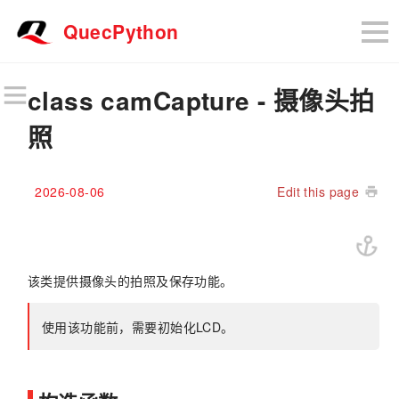
QuecPython
class camCapture - 摄像头拍
照
2026-08-06
Edit this page
该类提供摄像头的拍照及保存功能。
使用该功能前，需要初始化LCD。