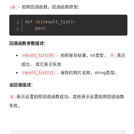
- 拍照回调函数，回调函数原型：
cb
def
cb
(
result_list
)
:
pass
回调函数参数描述：
- 拍照保存结果，int类型，
表示
result_list[0]
0
成功， 其它表示失败
- 保存的照片名称，string类型。
result_list[1]
返回值描述：
表示设置拍照回调函数成功，其他表示设置拍照回调函数
0
失败。