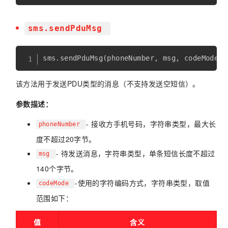
sms.sendPduMsg
该方法用于发送PDU类型的消息（不支持发送空短信）。
参数描述：
- 接收方手机号码，字符串类型，最大长
phoneNumber
度不超过20字节。
- 待发送消息，字符串类型，单条短信长度不超过
msg
140个字节。
-使用的字符编码方式，字符串类型，取值
codeMode
范围如下：
值
含义