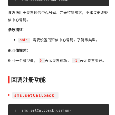
该方法用于设置短信中心号码。若无特殊需求，不建议更改短
信中心号码。
参数描述：
- 需要设置的短信中心号码，字符串类型。
addr
返回值描述：
返回一个整型值，
表示设置成功，
表示设置失败。
0
-1
回调注册功能
sms.setCallback
sms
.
setCallback
(
usrFun
)