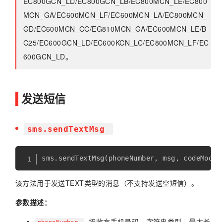
EC800GCN_LD/EC800GCN_LB/EC800MCN_LE/EC800
MCN_GA/EC600MCN_LF/EC600MCN_LA/EC800MCN_
GD/EC600MCN_CC/EG810MCN_GA/EC600MCN_LE/B
C25/EC600GCN_LD/EC600KCN_LC/EC800MCN_LF/EC
600GCN_LD。
发送短信
sms.sendTextMsg
该方法用于发送TEXT类型的消息（不支持发送空短信）。
参数描述：
- 接收方手机号码，字符串类型，最大长