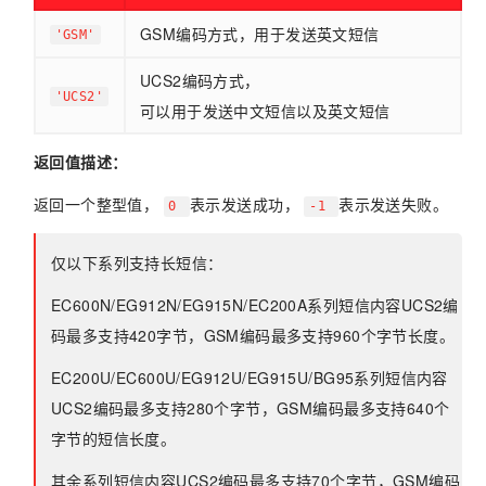
GSM编码方式，用于发送英文短信
'GSM'
UCS2编码方式，
'UCS2'
可以用于发送中文短信以及英文短信
返回值描述：
返回一个整型值，
表示发送成功，
表示发送失败。
0
-1
仅以下系列支持长短信：
EC600N/EG912N/EG915N/EC200A系列短信内容UCS2编
码最多支持420字节，GSM编码最多支持960个字节长度。
EC200U/EC600U/EG912U/EG915U/BG95系列短信内容
UCS2编码最多支持280个字节，GSM编码最多支持640个
字节的短信长度。
其余系列短信内容UCS2编码最多支持70个字节，GSM编码