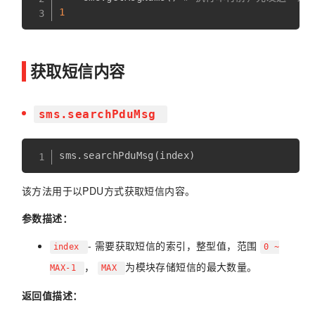
1
获取短信内容
sms.searchPduMsg
该方法用于以PDU方式获取短信内容。
参数描述：
- 需要获取短信的索引，整型值，范围
index
0 ~
，
为模块存储短信的最大数量。
MAX-1
MAX
返回值描述：