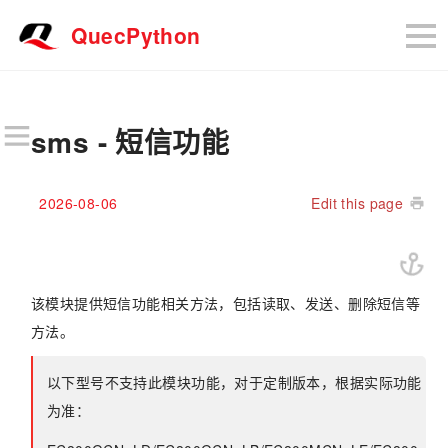
QuecPython
sms - 短信功能
2026-08-06
Edit this page
该模块提供短信功能相关方法，包括读取、发送、删除短信等
方法。
以下型号不支持此模块功能，对于定制版本，根据实际功能
为准：