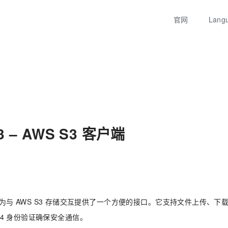
官网
Lang
3 – AWS S3 客户端
为与 AWS S3 存储交互提供了一个方便的接口。它支持文件上传、下
igV4 身份验证确保安全通信。