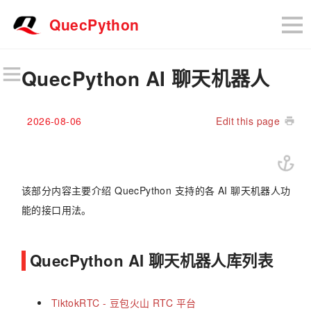
QuecPython
QuecPython AI 聊天机器人
2026-08-06
Edit this page
该部分内容主要介绍 QuecPython 支持的各 AI 聊天机器人功
能的接口用法。
QuecPython AI 聊天机器人库列表
TiktokRTC - 豆包火山 RTC 平台