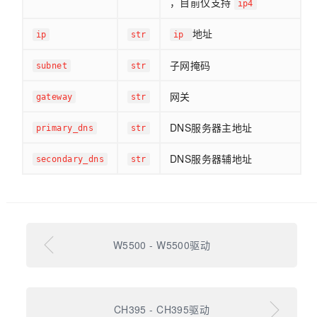
，目前仅支持
ip4
地址
ip
str
ip
子网掩码
subnet
str
网关
gateway
str
DNS服务器主地址
primary_dns
str
DNS服务器辅地址
secondary_dns
str
W5500 - W5500驱动
CH395 - CH395驱动