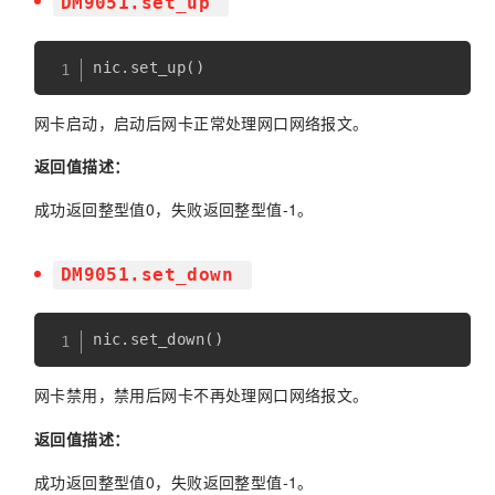
DM9051.set_up
nic
.
set_up
(
)
网卡启动，启动后网卡正常处理网口网络报文。
返回值描述：
成功返回整型值0，失败返回整型值-1。
DM9051.set_down
nic
.
set_down
(
)
网卡禁用，禁用后网卡不再处理网口网络报文。
返回值描述：
成功返回整型值0，失败返回整型值-1。