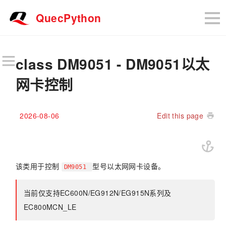
QuecPython
class DM9051 - DM9051以太
网卡控制
2026-08-06
Edit this page
该类用于控制
型号以太网网卡设备。
DM9051
当前仅支持EC600N/EG912N/EG915N系列及
EC800MCN_LE