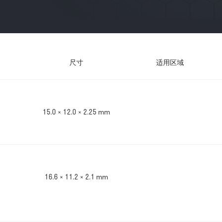
尺寸
适用区域
15.0 × 12.0 × 2.25 mm
16.6 × 11.2 × 2.1 mm