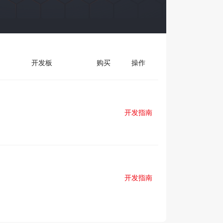
开发板
购买
操作
开发指南
开发指南