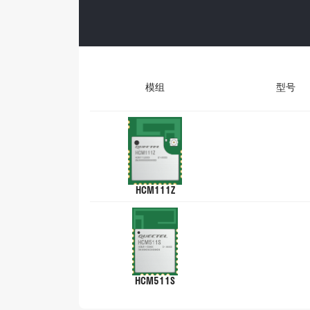
模组
型号
HCM111Z
HCM511S