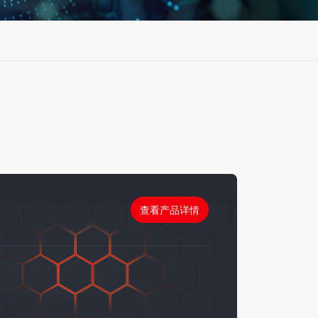
查看产品详情