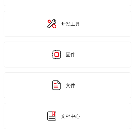
开发工具
固件
文件
文档中心