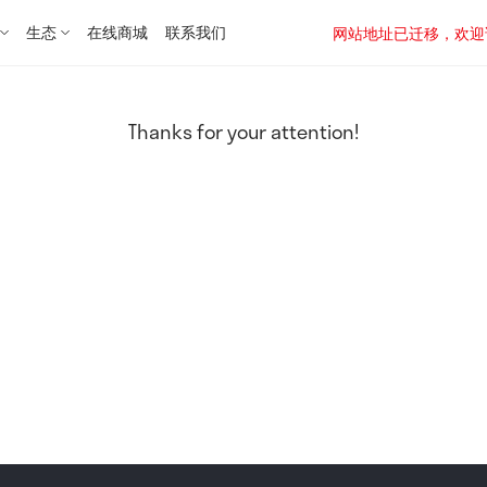
生态
在线商城
联系我们
网站地址已迁移，欢迎访问新址：
Thanks for your attention!