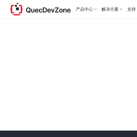
产品中心
解决方案
支持