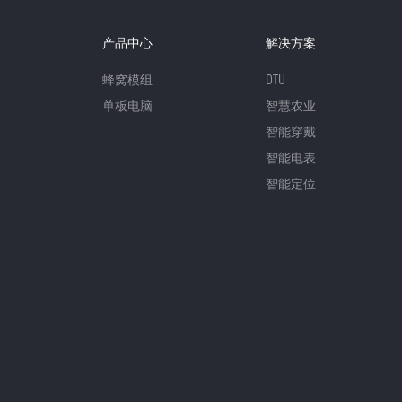
产品中心
解决方案
蜂窝模组
DTU
单板电脑
智慧农业
智能穿戴
智能电表
智能定位