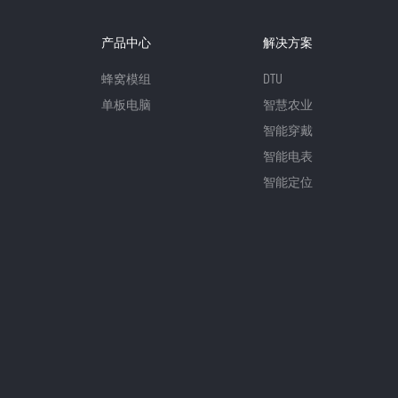
产品中心
解决方案
蜂窝模组
DTU
单板电脑
智慧农业
智能穿戴
智能电表
智能定位