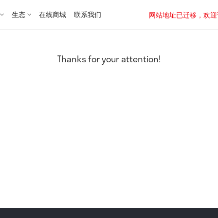
生态
在线商城
联系我们
网站地址已迁移，欢迎访问新址：
Thanks for your attention!