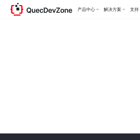
产品中心
解决方案
支持