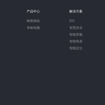
产品中心
解决方案
蜂窝模组
DTU
单板电脑
智慧农业
智能穿戴
智能电表
智能定位