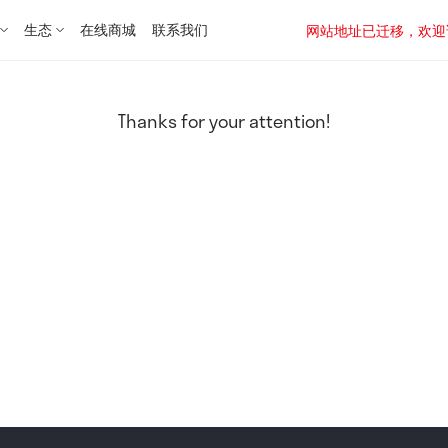
生态
在线商城
联系我们
网站地址已迁移，欢迎访问新址：
Thanks for your attention!