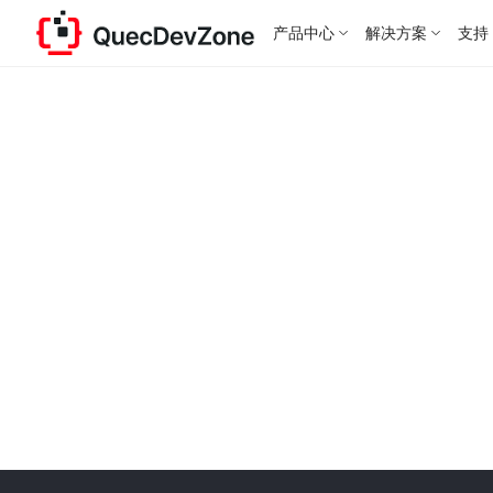
产品中心
解决方案
支持