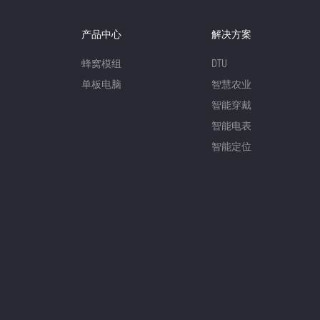
产品中心
解决方案
蜂窝模组
DTU
单板电脑
智慧农业
智能穿戴
智能电表
智能定位