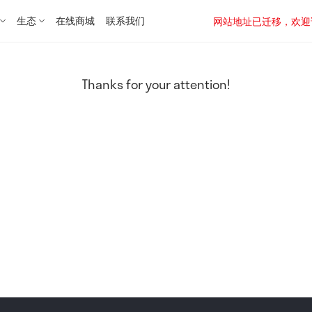
生态
在线商城
联系我们
网站地址已迁移，欢迎访问新址：
Thanks for your attention!