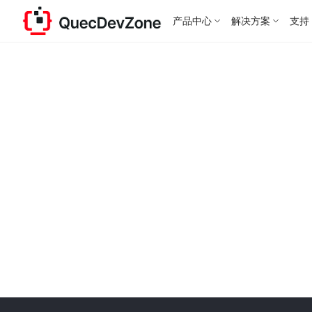
产品中心
解决方案
支持