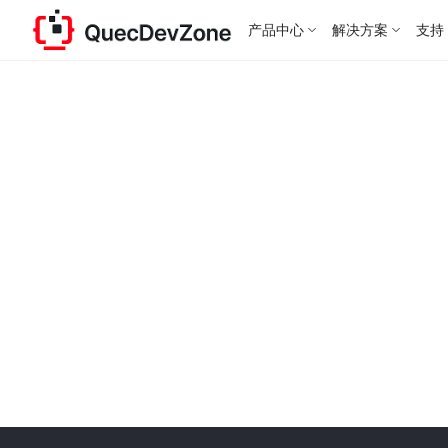
产品中心
解决方案
支持