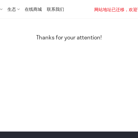
生态
在线商城
联系我们
网站地址已迁移，欢迎访问新址：
Thanks for your attention!