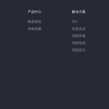
产品中心
解决方案
蜂窝模组
DTU
单板电脑
智慧农业
智能穿戴
智能电表
智能定位