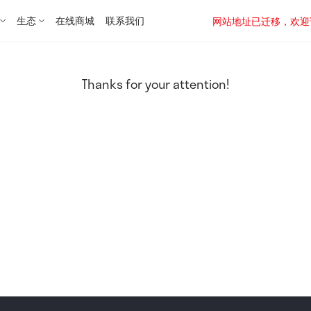
生态
在线商城
联系我们
网站地址已迁移，欢迎访问新址：
Thanks for your attention!