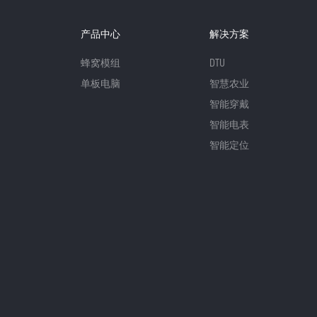
产品中心
解决方案
蜂窝模组
DTU
单板电脑
智慧农业
智能穿戴
智能电表
智能定位