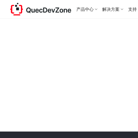
产品中心
解决方案
支持