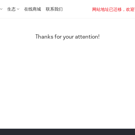
生态
在线商城
联系我们
网站地址已迁移，欢迎访问新址：
Thanks for your attention!