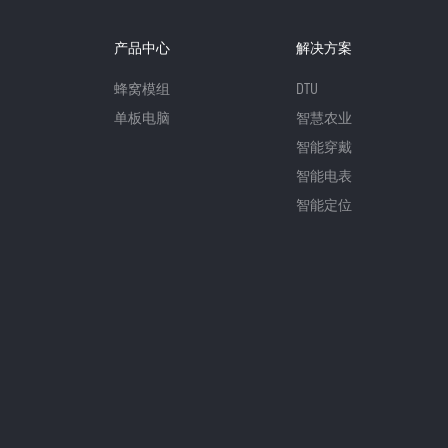
产品中心
解决方案
蜂窝模组
DTU
单板电脑
智慧农业
智能穿戴
智能电表
智能定位