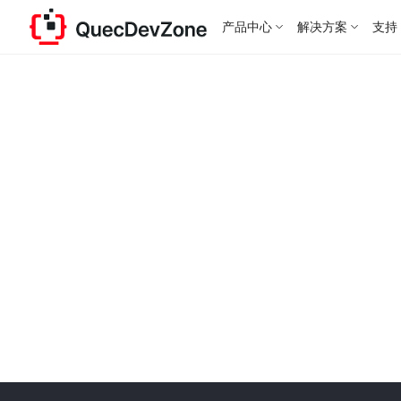
产品中心
解决方案
支持