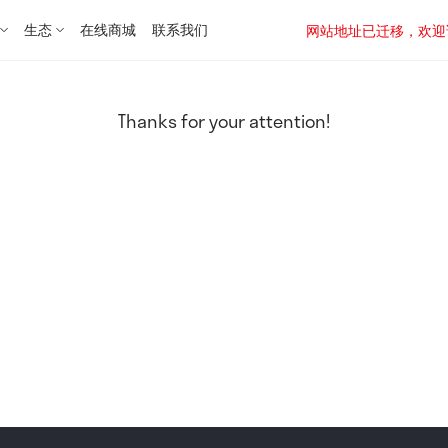
生态
在线商城
联系我们
网站地址已迁移，欢迎访问新址：
Thanks for your attention!