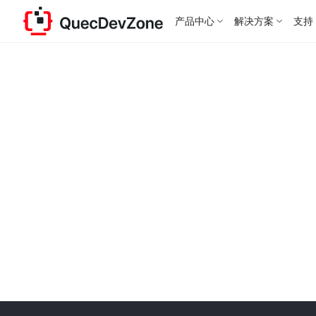
产品中心
解决方案
支持