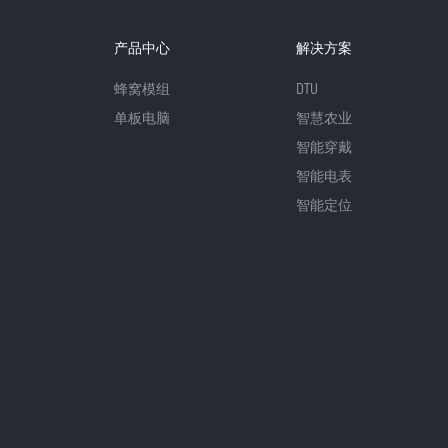
产品中心
解决方案
蜂窝模组
DTU
单板电脑
智慧农业
智能穿戴
智能电表
智能定位