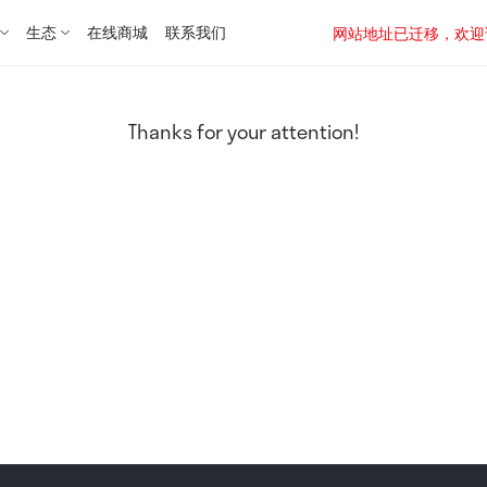
生态
在线商城
联系我们
网站地址已迁移，欢迎访问新址：
Thanks for your attention!