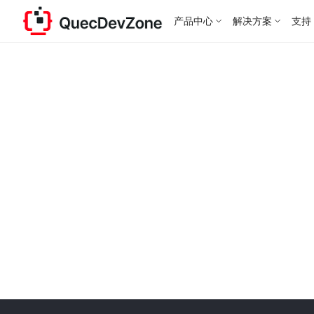
产品中心
解决方案
支持