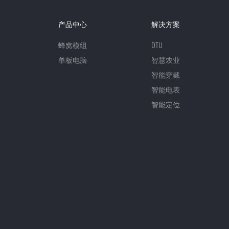
产品中心
解决方案
蜂窝模组
DTU
单板电脑
智慧农业
智能穿戴
智能电表
智能定位