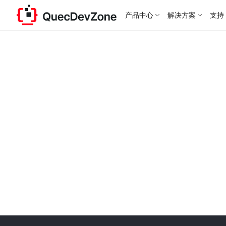
产品中心
解决方案
支持