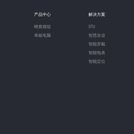
产品中心
解决方案
蜂窝模组
DTU
单板电脑
智慧农业
智能穿戴
智能电表
智能定位