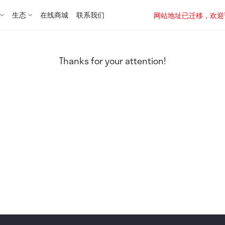
生态
在线商城
联系我们
网站地址已迁移，欢迎访问新址：
Thanks for your attention!