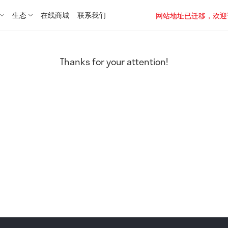
生态
在线商城
联系我们
网站地址已迁移，欢迎访问新址：
Thanks for your attention!