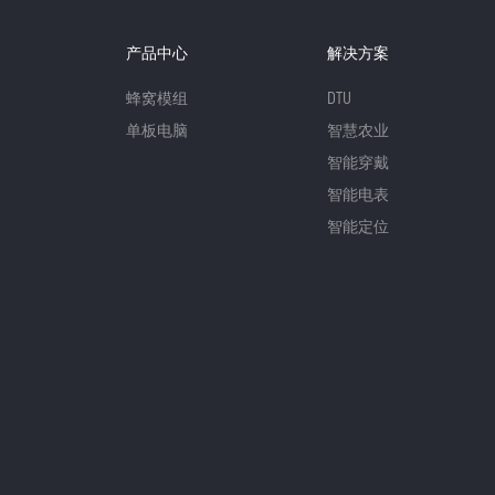
产品中心
解决方案
蜂窝模组
DTU
单板电脑
智慧农业
智能穿戴
智能电表
智能定位