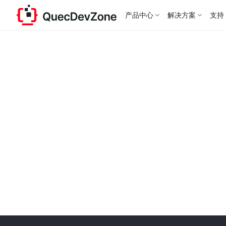
产品中心
解决方案
支持