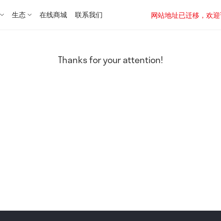
生态
在线商城
联系我们
网站地址已迁移，欢迎访问新址：
Thanks for your attention!