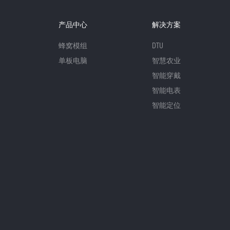
产品中心
解决方案
蜂窝模组
DTU
单板电脑
智慧农业
智能穿戴
智能电表
智能定位