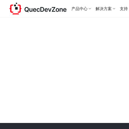
产品中心
解决方案
支持