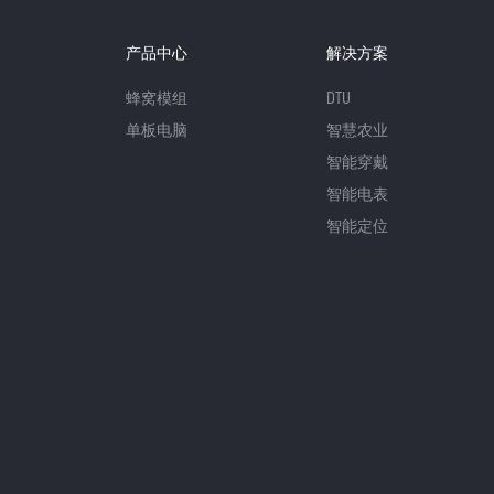
产品中心
解决方案
蜂窝模组
DTU
单板电脑
智慧农业
智能穿戴
智能电表
智能定位