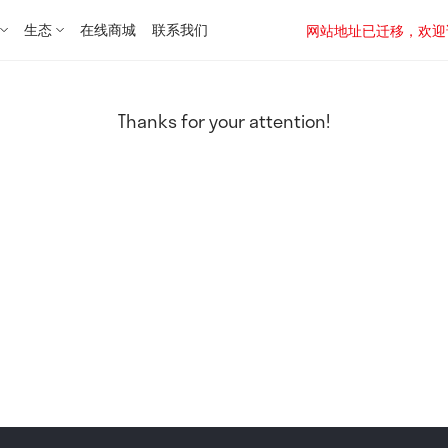
生态
在线商城
联系我们
网站地址已迁移，欢迎访问新址：
Thanks for your attention!