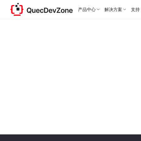
产品中心
解决方案
支持