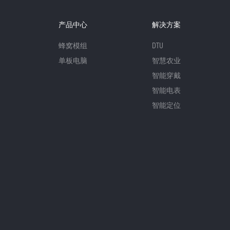
产品中心
解决方案
蜂窝模组
DTU
单板电脑
智慧农业
智能穿戴
智能电表
智能定位