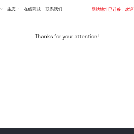
生态
在线商城
联系我们
网站地址已迁移，欢迎访问新址：
Thanks for your attention!