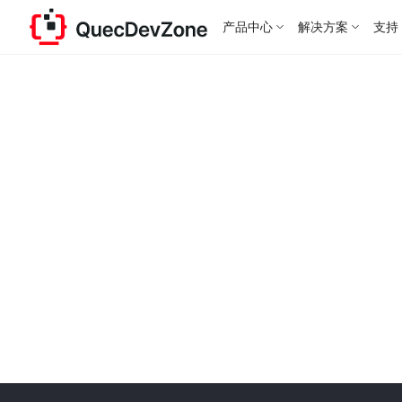
产品中心
解决方案
支持