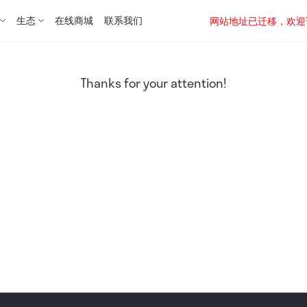
生态
在线商城
联系我们
网站地址已迁移，欢迎访问新址：
Thanks for your attention!