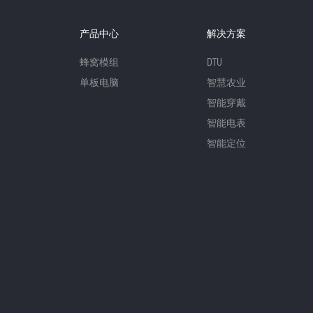
产品中心
解决方案
蜂窝模组
DTU
单板电脑
智慧农业
智能穿戴
智能电表
智能定位