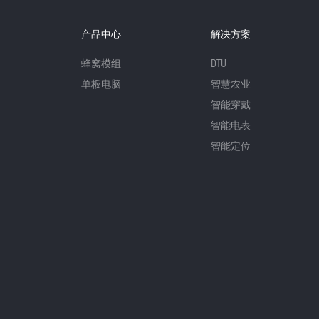
产品中心
解决方案
蜂窝模组
DTU
单板电脑
智慧农业
智能穿戴
智能电表
智能定位