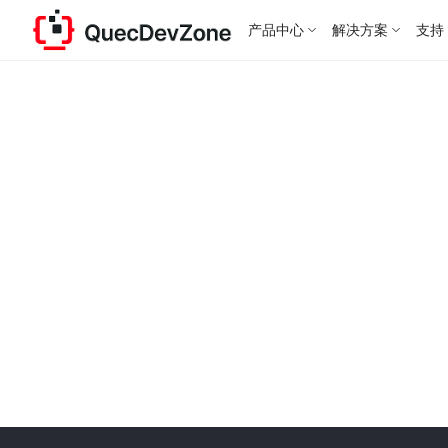
产品中心
解决方案
支持