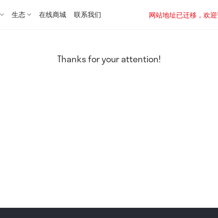
生态
在线商城
联系我们
网站地址已迁移，欢迎访问新址：
Thanks for your attention!