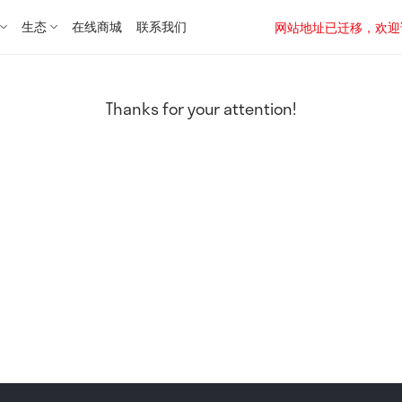
生态
在线商城
联系我们
网站地址已迁移，欢迎访问新址：
Thanks for your attention!