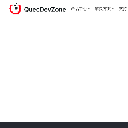
产品中心
解决方案
支持