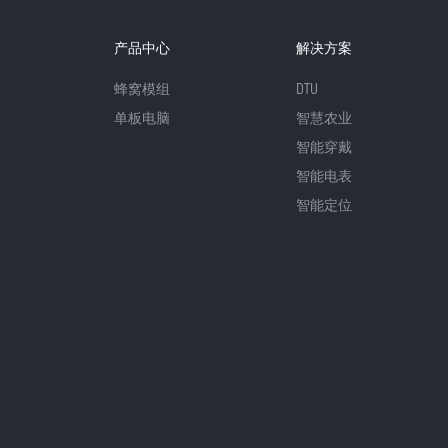
产品中心
解决方案
蜂窝模组
DTU
单板电脑
智慧农业
智能穿戴
智能电表
智能定位