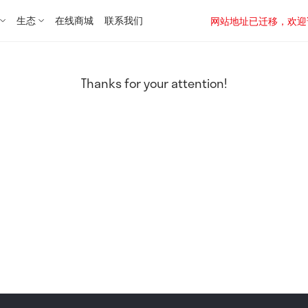
生态
在线商城
联系我们
网站地址已迁移，欢迎访问新址：
Thanks for your attention!