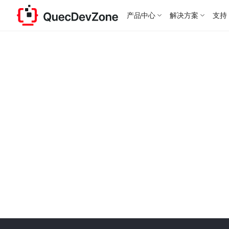
产品中心
解决方案
支持