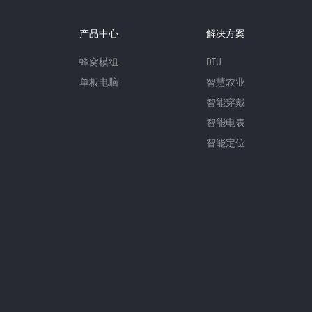
产品中心
解决方案
蜂窝模组
DTU
单板电脑
智慧农业
智能穿戴
智能电表
智能定位