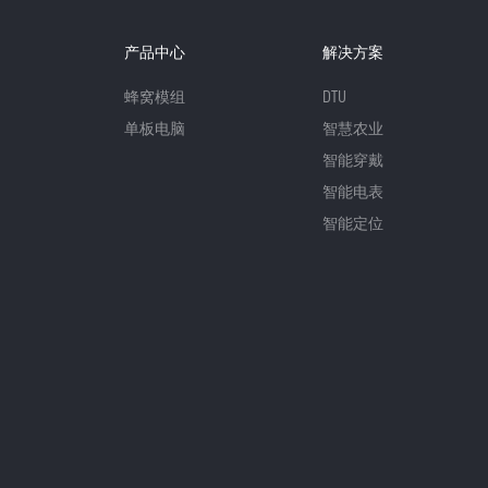
产品中心
解决方案
蜂窝模组
DTU
单板电脑
智慧农业
智能穿戴
智能电表
智能定位