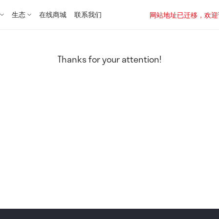
生态
在线商城
联系我们
网站地址已迁移，欢迎访问新址：
Thanks for your attention!