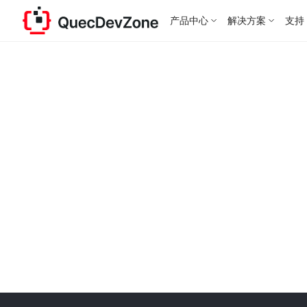
产品中心
解决方案
支持