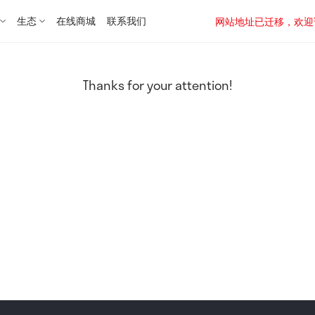
生态
在线商城
联系我们
网站地址已迁移，欢迎访问新址：
Thanks for your attention!