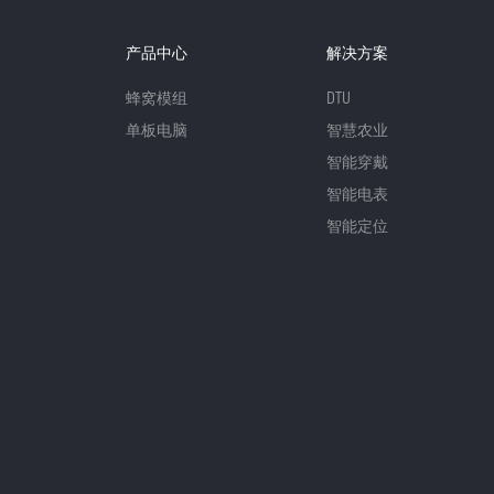
产品中心
解决方案
蜂窝模组
DTU
单板电脑
智慧农业
智能穿戴
智能电表
智能定位