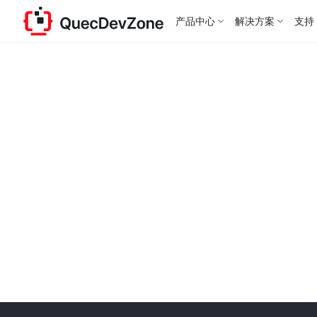
产品中心
解决方案
支持