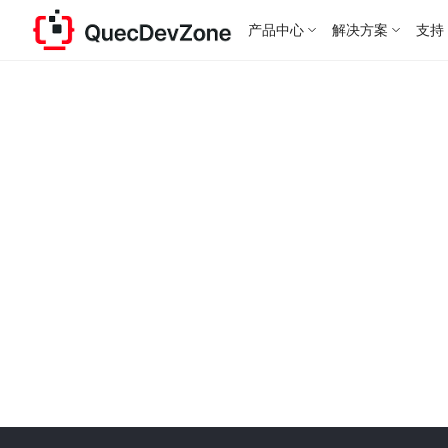
产品中心
解决方案
支持