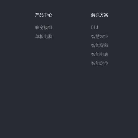
产品中心
解决方案
蜂窝模组
DTU
单板电脑
智慧农业
智能穿戴
智能电表
智能定位