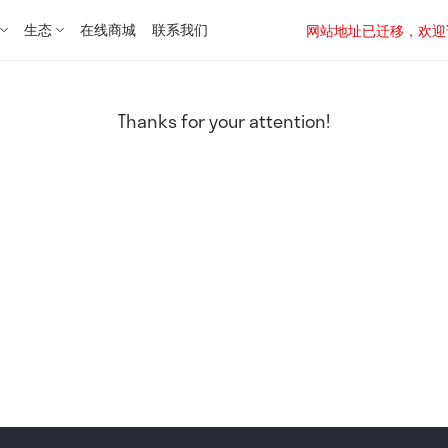
生态
在线商城
联系我们
网站地址已迁移，欢迎访问新址：
Thanks for your attention!