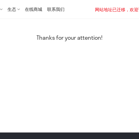
生态
在线商城
联系我们
网站地址已迁移，欢迎访问新址：
Thanks for your attention!