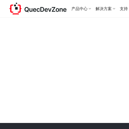
产品中心
解决方案
支持