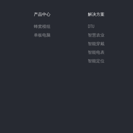
产品中心
解决方案
蜂窝模组
DTU
单板电脑
智慧农业
智能穿戴
智能电表
智能定位