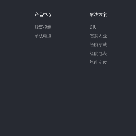
产品中心
解决方案
蜂窝模组
DTU
单板电脑
智慧农业
智能穿戴
智能电表
智能定位