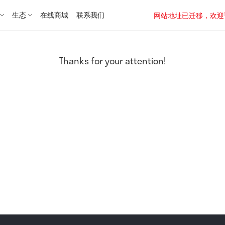
生态
在线商城
联系我们
网站地址已迁移，欢迎访问新址：
Thanks for your attention!