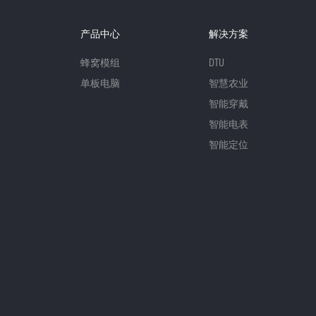
产品中心
解决方案
蜂窝模组
DTU
单板电脑
智慧农业
智能穿戴
智能电表
智能定位