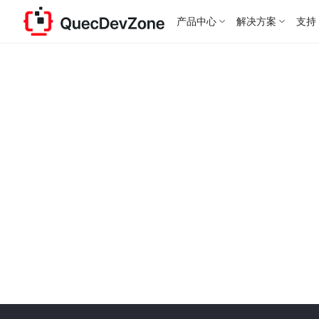
产品中心
解决方案
支持