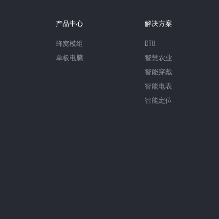
产品中心
解决方案
蜂窝模组
DTU
单板电脑
智慧农业
智能穿戴
智能电表
智能定位