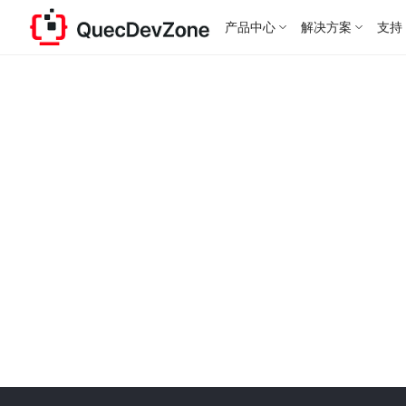
产品中心
解决方案
支持