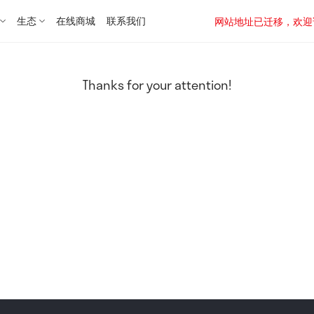
生态
在线商城
联系我们
网站地址已迁移，欢迎访问新址：
Thanks for your attention!