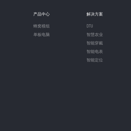
产品中心
解决方案
蜂窝模组
DTU
单板电脑
智慧农业
智能穿戴
智能电表
智能定位