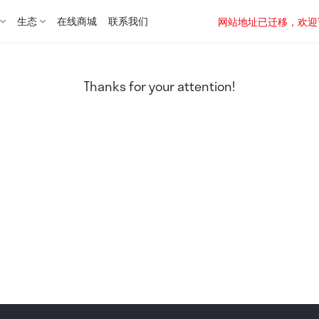
生态
在线商城
联系我们
网站地址已迁移，欢迎访问新址：
Thanks for your attention!