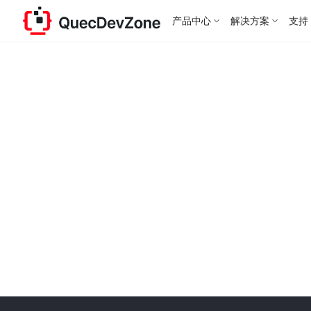
产品中心
解决方案
支持