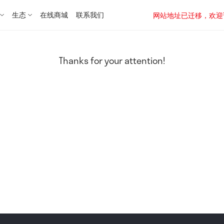
生态
在线商城
联系我们
网站地址已迁移，欢迎访问新址：
Thanks for your attention!