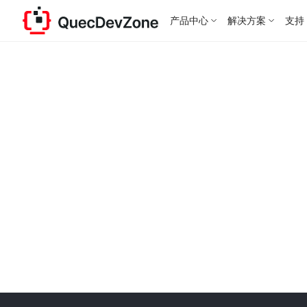
产品中心
解决方案
支持