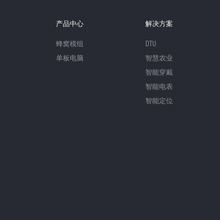
产品中心
解决方案
蜂窝模组
DTU
单板电脑
智慧农业
智能穿戴
智能电表
智能定位