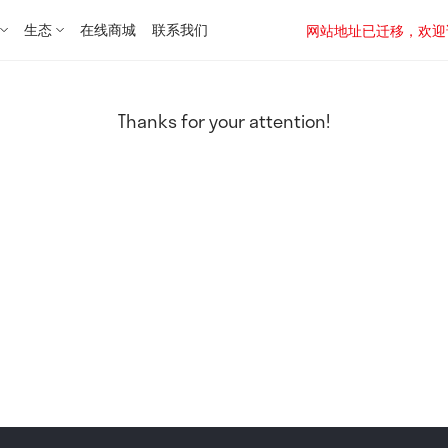
生态
在线商城
联系我们
网站地址已迁移，欢迎访问新址：
Thanks for your attention!