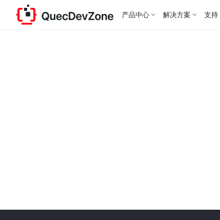
产品中心
解决方案
支持