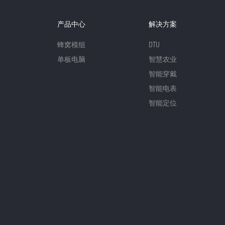
产品中心
解决方案
蜂窝模组
DTU
单板电脑
智慧农业
智能穿戴
智能电表
智能定位