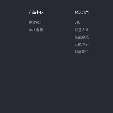
产品中心
解决方案
蜂窝模组
DTU
单板电脑
智慧农业
智能穿戴
智能电表
智能定位