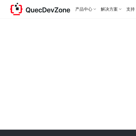
产品中心
解决方案
支持