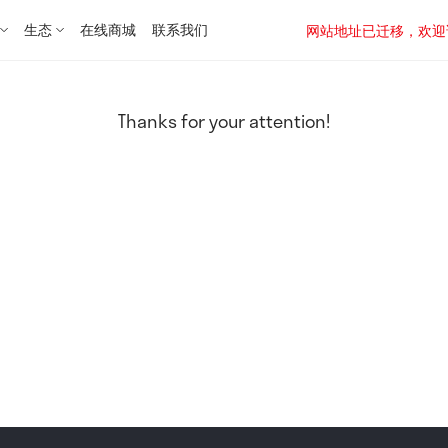
生态
在线商城
联系我们
网站地址已迁移，欢迎访问新址：
Thanks for your attention!